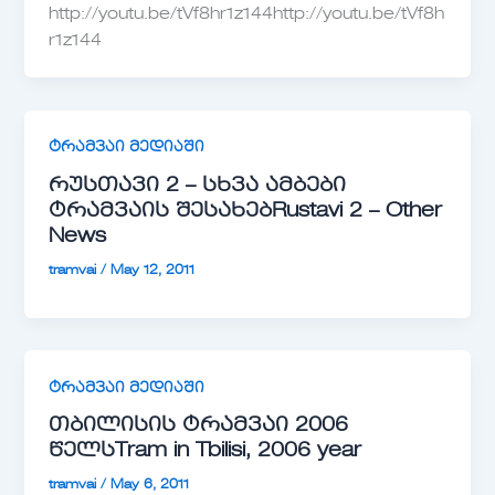
http://youtu.be/tVf8hr1z144http://youtu.be/tVf8h
r1z144
ტრამვაი მედიაში
რუსთავი 2 – სხვა ამბები
ტრამვაის შესახებ
Rustavi 2 – Other
News
tramvai
/
May 12, 2011
ტრამვაი მედიაში
თბილისის ტრამვაი 2006
წელს
Tram in Tbilisi, 2006 year
tramvai
/
May 6, 2011