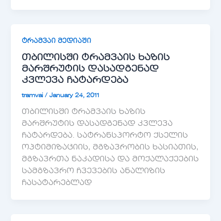
ტრამვაი მედიაში
თბილისში ტრამვაის ხაზის
მარშრუტის დასადგენად
კვლევა ჩატარდება
tramvai
/
January 24, 2011
თბილისში ტრამვაის ხაზის
მარშრუტის დასადგენად კვლევა
ჩატარდება. სატრანსპორტო ქსელის
ოპტიმიზაციის, მგზავრობის ხასიათის,
მგზავრთა ნაკადისა და მოქალაქეების
სამგზავრო ჩვევების ანალიზის
ჩასატარებლად