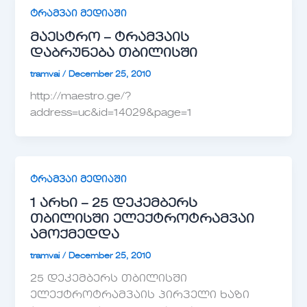
ტრამვაი მედიაში
მაესტრო – ტრამვაის
დაბრუნება თბილისში
tramvai
/
December 25, 2010
http://maestro.ge/?
address=uc&id=14029&page=1
ტრამვაი მედიაში
1 არხი – 25 დეკემბერს
თბილისში ელექტროტრამვაი
ამოქმედდა
tramvai
/
December 25, 2010
25 დეკემბერს თბილისში
ელექტროტრამვაის პირველი ხაზი