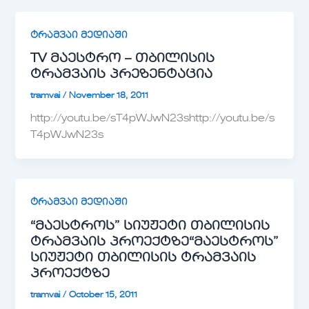
ტრამვაი მედიაში
TV მაესტრო – თბილისის
ტრამვაის პრეზენტაცია
tramvai
/
November 18, 2011
http://youtu.be/sT4pWJwN23shttp://youtu.be/s
T4pWJwN23s
ტრამვაი მედიაში
“მაესტროს” სიუჟეტი თბილისის
ტრამვაის პროექტზე
“მაესტროს”
სიუჟეტი თბილისის ტრამვაის
პროექტზე
tramvai
/
October 15, 2011