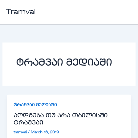
Skip
Tramvai
to
content
ტრამვაი მედიაში
ტრამვაი მედიაში
აღდგება თუ არა თბილისში
ტრამვაი
tramvai
/
March 16, 2019