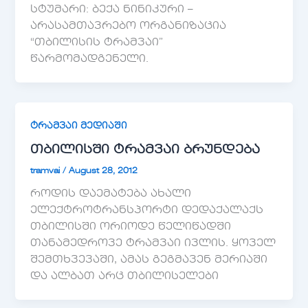
სტუმარი: ბექა ნინიკური –
არასამთავრებო ორგანიზაცია
“თბილისის ტრამვაი”
წარმომადგენელი.
ტრამვაი მედიაში
თბილისში ტრამვაი ბრუნდება
tramvai
/
August 28, 2012
როდის დაემატება ახალი
ელექტროტრანსპორტი დედაქალაქს
თბილისში ორიოდე წელიწადში
თანამედროვე ტრამვაი ივლის. ყოველ
შემთხვევაში, ამას გეგმავენ მერიაში
და ალბათ არც თბილისელები