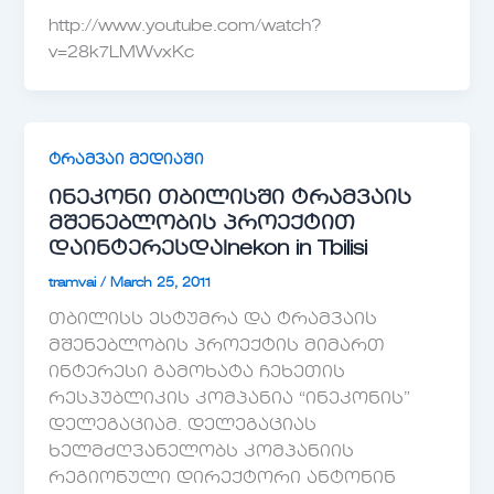
http://www.youtube.com/watch?
v=28k7LMWvxKc
ტრამვაი მედიაში
ინეკონი თბილისში ტრამვაის
მშენებლობის პროექტით
დაინტერესდა
Inekon in Tbilisi
tramvai
/
March 25, 2011
თბილისს ესტუმრა და ტრამვაის
მშენებლობის პროექტის მიმართ
ინტერესი გამოხატა ჩეხეთის
რესპუბლიკის კომპანია “ინეკონის”
დელეგაციამ. დელეგაციას
ხელმძღვანელობს კომპანიის
რეგიონული დირექტორი ანტონინ