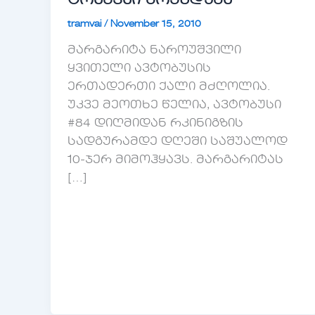
ტრამვაი ბრუნდება
tramvai
/
November 15, 2010
მარგარიტა ნაროუშვილი
ყვითელი ავტობუსის
ერთადერთი ქალი მძღოლია.
უკვე მეოთხე წელია, ავტობუსი
#84 დიღმიდან რკინიგზის
სადგურამდე დღეში საშუალოდ
10-ჯერ მიმოჰყავს. მარგარიტას
[…]