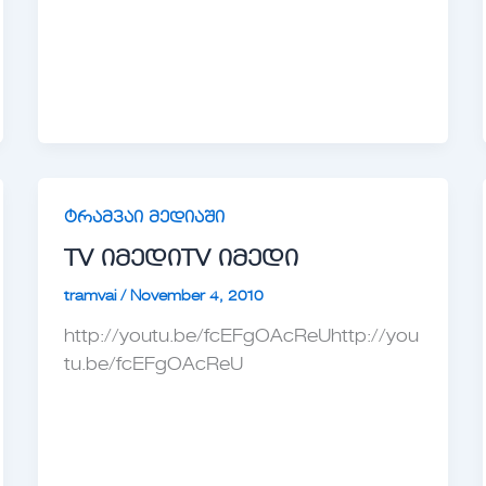
ტრამვაი მედიაში
TV იმედი
TV იმედი
tramvai
/
November 4, 2010
http://youtu.be/fcEFgOAcReUhttp://you
tu.be/fcEFgOAcReU