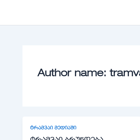
Skip
to
content
Author name: tramv
ტრამვაი მედიაში