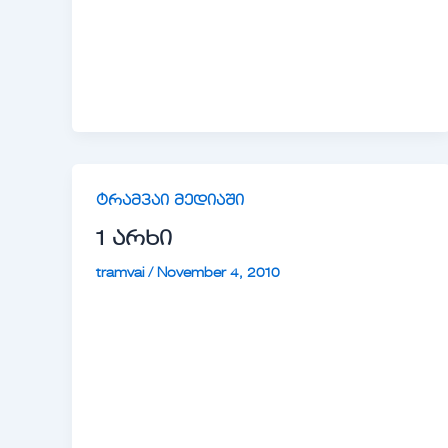
ტრამვაი მედიაში
1 არხი
tramvai
/
November 4, 2010