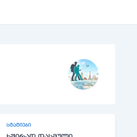
სტატიები