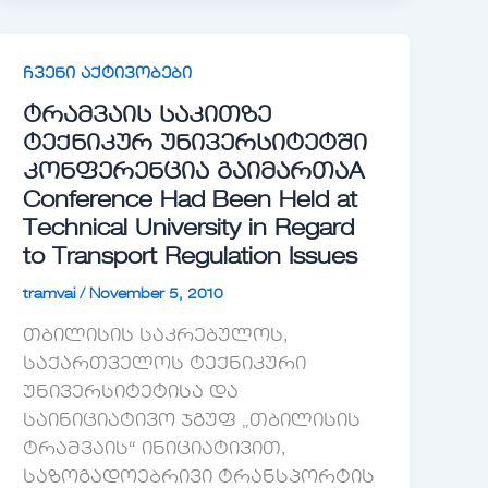
ჩვენი აქტივობები
ტრამვაის საკითზე
ტექნიკურ უნივერსიტეტში
კონფერენცია გაიმართა
A
Conference Had Been Held at
Technical University in Regard
to Transport Regulation Issues
tramvai
/
November 5, 2010
თბილისის საკრებულოს,
საქართველოს ტექნიკური
უნივერსიტეტისა და
საინიციატივო ჯგუფ „თბილისის
ტრამვაის“ ინიციატივით,
საზოგადოებრივი ტრანსპორტის