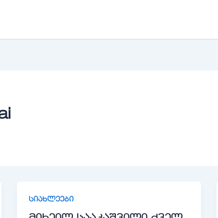
ai
სიახლეები