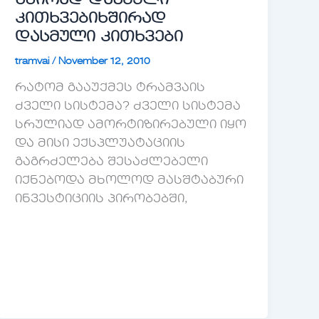
ხშირად დასმული
კითხვები
ხშირად
დასმული კითხვები
tramvai
/
November 12, 2010
რატომ გააუქმეს ტრამვაის
ძველი სისტემა? ძველი სისტემა
სრულიად ამორტიზირებული იყო
და მისი ექსპლუატაციის
გაგრძელება შესაძლებელი
იქნებოდა მხოლოდ მასშტაბური
ინვესტიციის პირობებში,