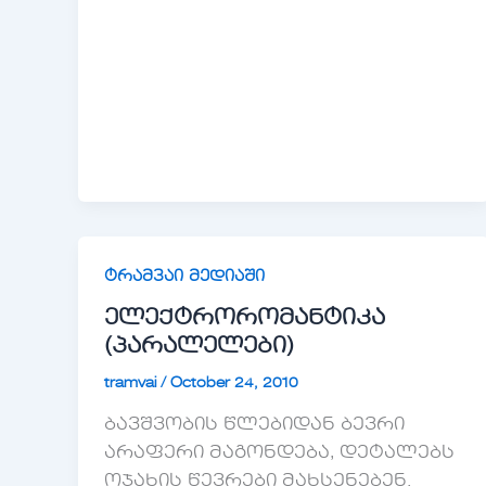
ტრამვაი მედიაში
ელექტრორომანტიკა
(პარალელები)
tramvai
/
October 24, 2010
ბავშვობის წლებიდან ბევრი
არაფერი მაგონდება, დეტალებს
ოჯახის წევრები მახსენებენ.