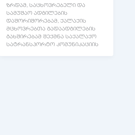
ზრდამ, საცხოვრებელი და
სამუშაო ადგილების
დაშორიშორებამ, ქალაქის
მცხოვრებთა გადაადგილების
გახშირებამ შექმნა საქალაქო
სატრანსპორტო კომუნიკაციის