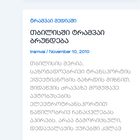
ტრამვაი მედიაში
თბილისში ტრამვაი
ბრუნდება
tramvai
/
November 10, 2010
თბილისის მერია,
საზოგადოებრივი ტრანსპორტის
ეფექტიანობის გაზრდის მიზნით,
შიდაწვის ძრავაზე მომუშავე
ავტობუსების
ელექტროტრანსპორტით
ნაწილობრივ ჩანაცვლებას
აპირებს. არაა გამორიცხული,
დედაქალაქის ქუჩებში კვლავ