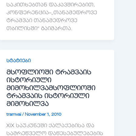
საკითხებთან დაკავშირებით,
კონფერენცია–„თანამედროვე
ტრამვაი თანამედროვე
თბილისში“ გაიმართა.
სტატიები
მსოფლიოში ტრამვაის
ისტორიული
მიმოხილვა
მსოფლიოში
ტრამვაის ისტორიული
მიმოხილვა
tramvai
/
November 1, 2010
XIX საუკუნეში ქალაქებისა და
სამრეწველო დაწესებულებების