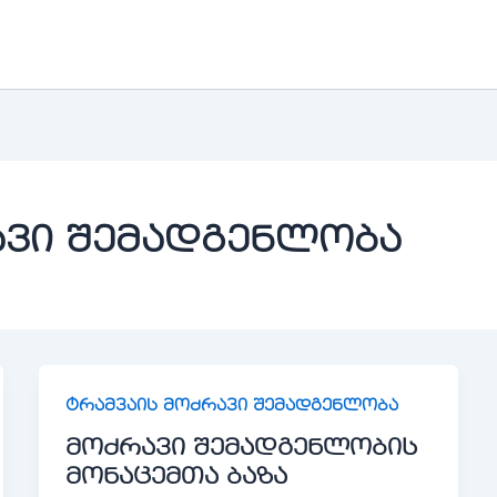
ავი შემადგენლობა
ტრამვაის მოძრავი შემადგენლობა
მოძრავი შემადგენლობის
მონაცემთა ბაზა