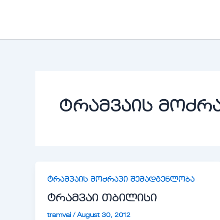
Skip
to
content
ტრამვაის მოძრ
ტრამვაის მოძრავი შემადგენლობა
ტრამვაი თბილისი
tramvai
/
August 30, 2012