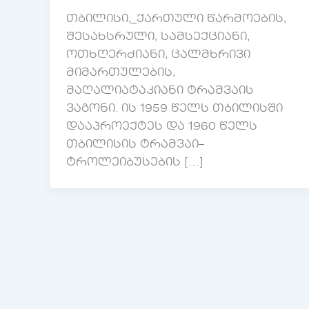
თბილისი,_ქართული წარმოების,
შესახსრული, სამსექციანი,
ოთხღერძიანი, ცალმხრივი
მიმართულების,
მაღალიატაკიანი ტრამვაის
ვაგონი. ის 1959 წელს თბილისში
დააპროექტეს და 1960 წელს
თბილისის ტრამვაი–
ტროლეიბუსების […]